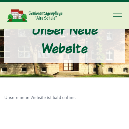
Unser Neue
Website
Unsere neue Website ist bald online.