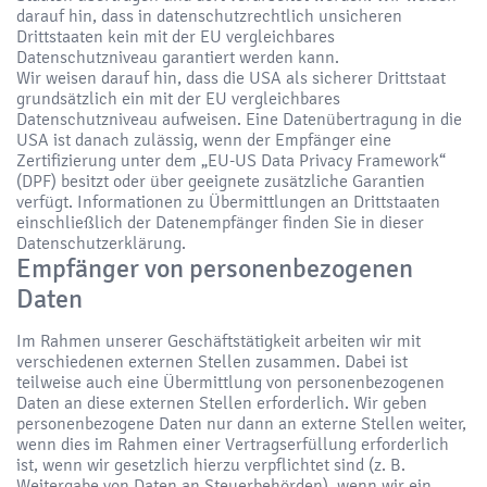
darauf hin, dass in datenschutzrechtlich unsicheren
Drittstaaten kein mit der EU vergleichbares
Datenschutzniveau garantiert werden kann.
Wir weisen darauf hin, dass die USA als sicherer Drittstaat
grundsätzlich ein mit der EU vergleichbares
Datenschutzniveau aufweisen. Eine Datenübertragung in die
USA ist danach zulässig, wenn der Empfänger eine
Zertifizierung unter dem „EU-US Data Privacy Framework“
(DPF) besitzt oder über geeignete zusätzliche Garantien
verfügt. Informationen zu Übermittlungen an Drittstaaten
einschließlich der Datenempfänger finden Sie in dieser
Datenschutzerklärung.
Empfänger von personenbezogenen
Daten
Im Rahmen unserer Geschäftstätigkeit arbeiten wir mit
verschiedenen externen Stellen zusammen. Dabei ist
teilweise auch eine Übermittlung von personenbezogenen
Daten an diese externen Stellen erforderlich. Wir geben
personenbezogene Daten nur dann an externe Stellen weiter,
wenn dies im Rahmen einer Vertragserfüllung erforderlich
ist, wenn wir gesetzlich hierzu verpflichtet sind (z. B.
Weitergabe von Daten an Steuerbehörden), wenn wir ein