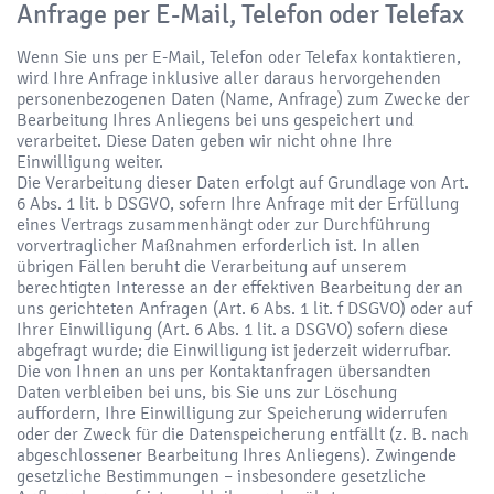
Anfrage per E-Mail, Telefon oder Telefax
Wenn Sie uns per E-Mail, Telefon oder Telefax kontaktieren,
wird Ihre Anfrage inklusive aller daraus hervorgehenden
personenbezogenen Daten (Name, Anfrage) zum Zwecke der
Bearbeitung Ihres Anliegens bei uns gespeichert und
verarbeitet. Diese Daten geben wir nicht ohne Ihre
Einwilligung weiter.
Die Verarbeitung dieser Daten erfolgt auf Grundlage von Art.
6 Abs. 1 lit. b DSGVO, sofern Ihre Anfrage mit der Erfüllung
eines Vertrags zusammenhängt oder zur Durchführung
vorvertraglicher Maßnahmen erforderlich ist. In allen
übrigen Fällen beruht die Verarbeitung auf unserem
berechtigten Interesse an der effektiven Bearbeitung der an
uns gerichteten Anfragen (Art. 6 Abs. 1 lit. f DSGVO) oder auf
Ihrer Einwilligung (Art. 6 Abs. 1 lit. a DSGVO) sofern diese
abgefragt wurde; die Einwilligung ist jederzeit widerrufbar.
Die von Ihnen an uns per Kontaktanfragen übersandten
Daten verbleiben bei uns, bis Sie uns zur Löschung
auffordern, Ihre Einwilligung zur Speicherung widerrufen
oder der Zweck für die Datenspeicherung entfällt (z. B. nach
abgeschlossener Bearbeitung Ihres Anliegens). Zwingende
gesetzliche Bestimmungen – insbesondere gesetzliche