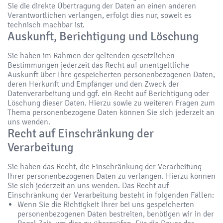
Sie die direkte Übertragung der Daten an einen anderen
Verantwortlichen verlangen, erfolgt dies nur, soweit es
technisch machbar ist.
Auskunft, Berichtigung und Löschung
Sie haben im Rahmen der geltenden gesetzlichen
Bestimmungen jederzeit das Recht auf unentgeltliche
Auskunft über Ihre gespeicherten personenbezogenen Daten,
deren Herkunft und Empfänger und den Zweck der
Datenverarbeitung und ggf. ein Recht auf Berichtigung oder
Löschung dieser Daten. Hierzu sowie zu weiteren Fragen zum
Thema personenbezogene Daten können Sie sich jederzeit an
uns wenden.
Recht auf Einschränkung der
Verarbeitung
Sie haben das Recht, die Einschränkung der Verarbeitung
Ihrer personenbezogenen Daten zu verlangen. Hierzu können
Sie sich jederzeit an uns wenden. Das Recht auf
Einschränkung der Verarbeitung besteht in folgenden Fällen:
Wenn Sie die Richtigkeit Ihrer bei uns gespeicherten
personenbezogenen Daten bestreiten, benötigen wir in der