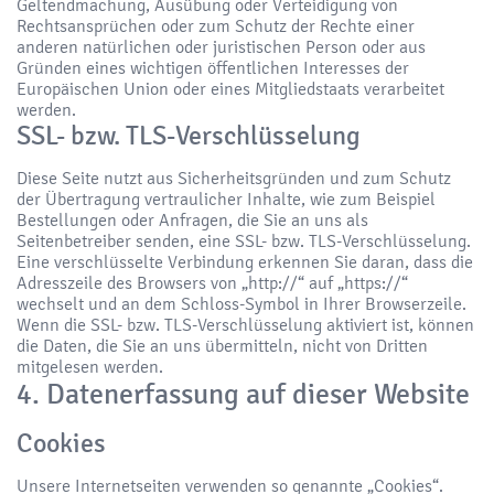
Geltendmachung, Ausübung oder Verteidigung von
Rechtsansprüchen oder zum Schutz der Rechte einer
anderen natürlichen oder juristischen Person oder aus
Gründen eines wichtigen öffentlichen Interesses der
Europäischen Union oder eines Mitgliedstaats verarbeitet
werden.
SSL- bzw. TLS-Verschlüsselung
Diese Seite nutzt aus Sicherheitsgründen und zum Schutz
der Übertragung vertraulicher Inhalte, wie zum Beispiel
Bestellungen oder Anfragen, die Sie an uns als
Seitenbetreiber senden, eine SSL- bzw. TLS-Verschlüsselung.
Eine verschlüsselte Verbindung erkennen Sie daran, dass die
Adresszeile des Browsers von „http://“ auf „https://“
wechselt und an dem Schloss-Symbol in Ihrer Browserzeile.
Wenn die SSL- bzw. TLS-Verschlüsselung aktiviert ist, können
die Daten, die Sie an uns übermitteln, nicht von Dritten
mitgelesen werden.
4. Datenerfassung auf dieser Website
Cookies
Unsere Internetseiten verwenden so genannte „Cookies“.