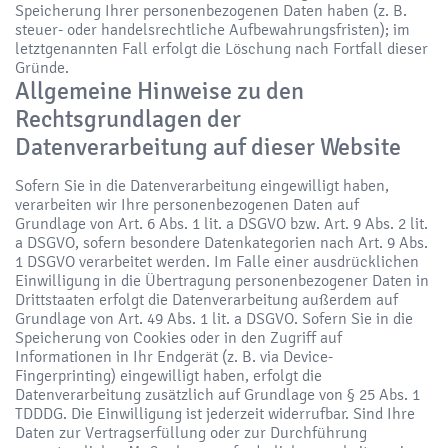
Speicherung Ihrer personenbezogenen Daten haben (z. B.
steuer- oder handelsrechtliche Aufbewahrungsfristen); im
letztgenannten Fall erfolgt die Löschung nach Fortfall dieser
Gründe.
Allgemeine Hinweise zu den
Rechtsgrundlagen der
Datenverarbeitung auf dieser Website
Sofern Sie in die Datenverarbeitung eingewilligt haben,
verarbeiten wir Ihre personenbezogenen Daten auf
Grundlage von Art. 6 Abs. 1 lit. a DSGVO bzw. Art. 9 Abs. 2 lit.
a DSGVO, sofern besondere Datenkategorien nach Art. 9 Abs.
1 DSGVO verarbeitet werden. Im Falle einer ausdrücklichen
Einwilligung in die Übertragung personenbezogener Daten in
Drittstaaten erfolgt die Datenverarbeitung außerdem auf
Grundlage von Art. 49 Abs. 1 lit. a DSGVO. Sofern Sie in die
Speicherung von Cookies oder in den Zugriff auf
Informationen in Ihr Endgerät (z. B. via Device-
Fingerprinting) eingewilligt haben, erfolgt die
Datenverarbeitung zusätzlich auf Grundlage von § 25 Abs. 1
TDDDG. Die Einwilligung ist jederzeit widerrufbar. Sind Ihre
Daten zur Vertragserfüllung oder zur Durchführung