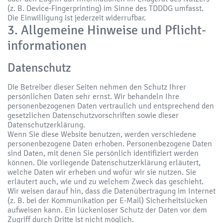
(z. B. Device-Fingerprinting) im Sinne des TDDDG umfasst.
Die Einwilligung ist jederzeit widerrufbar.
3. Allgemeine Hinweise und Pflicht­
informationen
Datenschutz
Die Betreiber dieser Seiten nehmen den Schutz Ihrer
persönlichen Daten sehr ernst. Wir behandeln Ihre
personenbezogenen Daten vertraulich und entsprechend den
gesetzlichen Datenschutzvorschriften sowie dieser
Datenschutzerklärung.
Wenn Sie diese Website benutzen, werden verschiedene
personenbezogene Daten erhoben. Personenbezogene Daten
sind Daten, mit denen Sie persönlich identifiziert werden
können. Die vorliegende Datenschutzerklärung erläutert,
welche Daten wir erheben und wofür wir sie nutzen. Sie
erläutert auch, wie und zu welchem Zweck das geschieht.
Wir weisen darauf hin, dass die Datenübertragung im Internet
(z. B. bei der Kommunikation per E-Mail) Sicherheitslücken
aufweisen kann. Ein lückenloser Schutz der Daten vor dem
Zugriff durch Dritte ist nicht möglich.