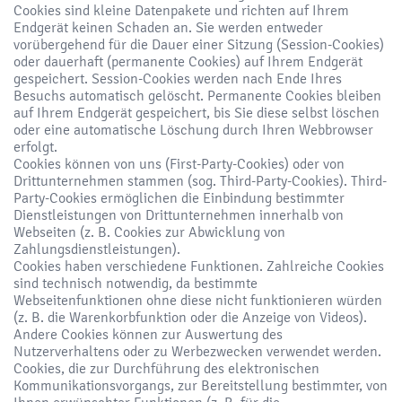
Cookies sind kleine Datenpakete und richten auf Ihrem
Endgerät keinen Schaden an. Sie werden entweder
vorübergehend für die Dauer einer Sitzung (Session-Cookies)
oder dauerhaft (permanente Cookies) auf Ihrem Endgerät
gespeichert. Session-Cookies werden nach Ende Ihres
Besuchs automatisch gelöscht. Permanente Cookies bleiben
auf Ihrem Endgerät gespeichert, bis Sie diese selbst löschen
oder eine automatische Löschung durch Ihren Webbrowser
erfolgt.
Cookies können von uns (First-Party-Cookies) oder von
Drittunternehmen stammen (sog. Third-Party-Cookies). Third-
Party-Cookies ermöglichen die Einbindung bestimmter
Dienstleistungen von Drittunternehmen innerhalb von
Webseiten (z. B. Cookies zur Abwicklung von
Zahlungsdienstleistungen).
Cookies haben verschiedene Funktionen. Zahlreiche Cookies
sind technisch notwendig, da bestimmte
Webseitenfunktionen ohne diese nicht funktionieren würden
(z. B. die Warenkorbfunktion oder die Anzeige von Videos).
Andere Cookies können zur Auswertung des
Nutzerverhaltens oder zu Werbezwecken verwendet werden.
Cookies, die zur Durchführung des elektronischen
Kommunikationsvorgangs, zur Bereitstellung bestimmter, von