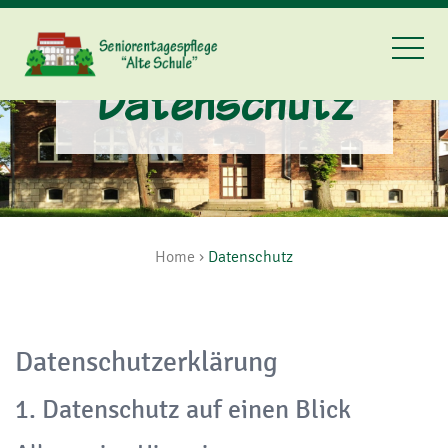
Datenschutz
Home
›
Datenschutz
Datenschutz­erklärung
1. Datenschutz auf einen Blick