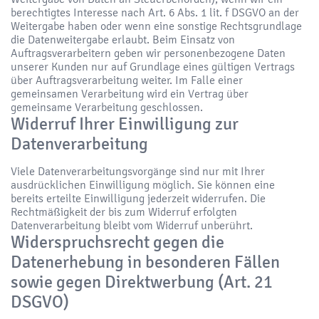
berechtigtes Interesse nach Art. 6 Abs. 1 lit. f DSGVO an der
Weitergabe haben oder wenn eine sonstige Rechtsgrundlage
die Datenweitergabe erlaubt. Beim Einsatz von
Auftragsverarbeitern geben wir personenbezogene Daten
unserer Kunden nur auf Grundlage eines gültigen Vertrags
über Auftragsverarbeitung weiter. Im Falle einer
gemeinsamen Verarbeitung wird ein Vertrag über
gemeinsame Verarbeitung geschlossen.
Widerruf Ihrer Einwilligung zur
Datenverarbeitung
Viele Datenverarbeitungsvorgänge sind nur mit Ihrer
ausdrücklichen Einwilligung möglich. Sie können eine
bereits erteilte Einwilligung jederzeit widerrufen. Die
Rechtmäßigkeit der bis zum Widerruf erfolgten
Datenverarbeitung bleibt vom Widerruf unberührt.
Widerspruchsrecht gegen die
Datenerhebung in besonderen Fällen
sowie gegen Direktwerbung (Art. 21
DSGVO)