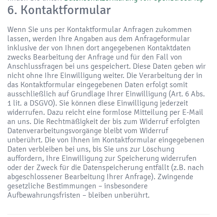
6. Kontaktformular
Wenn Sie uns per Kontaktformular Anfragen zukommen
lassen, werden Ihre Angaben aus dem Anfrageformular
inklusive der von Ihnen dort angegebenen Kontaktdaten
zwecks Bearbeitung der Anfrage und für den Fall von
Anschlussfragen bei uns gespeichert. Diese Daten geben wir
nicht ohne Ihre Einwilligung weiter. Die Verarbeitung der in
das Kontaktformular eingegebenen Daten erfolgt somit
ausschließlich auf Grundlage Ihrer Einwilligung (Art. 6 Abs.
1 lit. a DSGVO). Sie können diese Einwilligung jederzeit
widerrufen. Dazu reicht eine formlose Mitteilung per E-Mail
an uns. Die Rechtmäßigkeit der bis zum Widerruf erfolgten
Datenverarbeitungsvorgänge bleibt vom Widerruf
unberührt. Die von Ihnen im Kontaktformular eingegebenen
Daten verbleiben bei uns, bis Sie uns zur Löschung
auffordern, Ihre Einwilligung zur Speicherung widerrufen
oder der Zweck für die Datenspeicherung entfällt (z.B. nach
abgeschlossener Bearbeitung Ihrer Anfrage). Zwingende
gesetzliche Bestimmungen – insbesondere
Aufbewahrungsfristen – bleiben unberührt.