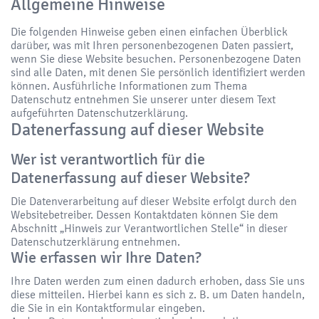
Allgemeine Hinweise
Die folgenden Hinweise geben einen einfachen Überblick
darüber, was mit Ihren personenbezogenen Daten passiert,
wenn Sie diese Website besuchen. Personenbezogene Daten
sind alle Daten, mit denen Sie persönlich identifiziert werden
können. Ausführliche Informationen zum Thema
Datenschutz entnehmen Sie unserer unter diesem Text
aufgeführten Datenschutzerklärung.
Datenerfassung auf dieser Website
Wer ist verantwortlich für die
Datenerfassung auf dieser Website?
Die Datenverarbeitung auf dieser Website erfolgt durch den
Websitebetreiber. Dessen Kontaktdaten können Sie dem
Abschnitt „Hinweis zur Verantwortlichen Stelle“ in dieser
Datenschutzerklärung entnehmen.
Wie erfassen wir Ihre Daten?
Ihre Daten werden zum einen dadurch erhoben, dass Sie uns
diese mitteilen. Hierbei kann es sich z. B. um Daten handeln,
die Sie in ein Kontaktformular eingeben.