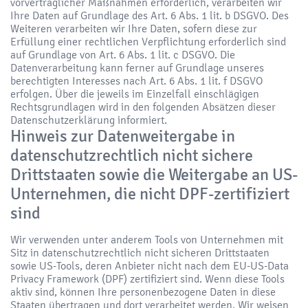
vorvertraglicher Maßnahmen erforderlich, verarbeiten wir
Ihre Daten auf Grundlage des Art. 6 Abs. 1 lit. b DSGVO. Des
Weiteren verarbeiten wir Ihre Daten, sofern diese zur
Erfüllung einer rechtlichen Verpflichtung erforderlich sind
auf Grundlage von Art. 6 Abs. 1 lit. c DSGVO. Die
Datenverarbeitung kann ferner auf Grundlage unseres
berechtigten Interesses nach Art. 6 Abs. 1 lit. f DSGVO
erfolgen. Über die jeweils im Einzelfall einschlägigen
Rechtsgrundlagen wird in den folgenden Absätzen dieser
Datenschutzerklärung informiert.
Hinweis zur Datenweitergabe in
datenschutzrechtlich nicht sichere
Drittstaaten sowie die Weitergabe an US-
Unternehmen, die nicht DPF-zertifiziert
sind
Wir verwenden unter anderem Tools von Unternehmen mit
Sitz in datenschutzrechtlich nicht sicheren Drittstaaten
sowie US-Tools, deren Anbieter nicht nach dem EU-US-Data
Privacy Framework (DPF) zertifiziert sind. Wenn diese Tools
aktiv sind, können Ihre personenbezogene Daten in diese
Staaten übertragen und dort verarbeitet werden. Wir weisen