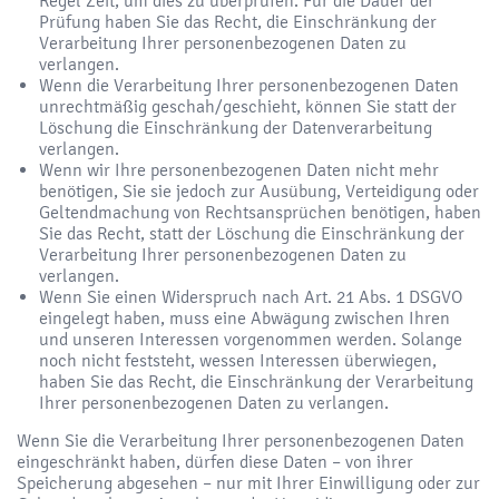
Regel Zeit, um dies zu überprüfen. Für die Dauer der
Prüfung haben Sie das Recht, die Einschränkung der
Verarbeitung Ihrer personenbezogenen Daten zu
verlangen.
Wenn die Verarbeitung Ihrer personenbezogenen Daten
unrechtmäßig geschah/geschieht, können Sie statt der
Löschung die Einschränkung der Datenverarbeitung
verlangen.
Wenn wir Ihre personenbezogenen Daten nicht mehr
benötigen, Sie sie jedoch zur Ausübung, Verteidigung oder
Geltendmachung von Rechtsansprüchen benötigen, haben
Sie das Recht, statt der Löschung die Einschränkung der
Verarbeitung Ihrer personenbezogenen Daten zu
verlangen.
Wenn Sie einen Widerspruch nach Art. 21 Abs. 1 DSGVO
eingelegt haben, muss eine Abwägung zwischen Ihren
und unseren Interessen vorgenommen werden. Solange
noch nicht feststeht, wessen Interessen überwiegen,
haben Sie das Recht, die Einschränkung der Verarbeitung
Ihrer personenbezogenen Daten zu verlangen.
Wenn Sie die Verarbeitung Ihrer personenbezogenen Daten
eingeschränkt haben, dürfen diese Daten – von ihrer
Speicherung abgesehen – nur mit Ihrer Einwilligung oder zur